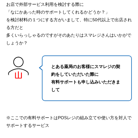
お店で外部サービス利用を検討する際に
「なにかあった時のサポートしてくれるかどうか？」
を検討材料の１つにする方がいまして、特に50代以上で出店され
る方だと
多くいらっしゃるのですがそのあたりはスマレジさんはいかがで
しょうか？
とある薬局のお客様にスマレジの契
約をしていただいた際に
有料サポートも申し込みいただきま
して
※ここでの有料サポートはPOSレジの組み立てや使い方を対人で
サポートするサービス