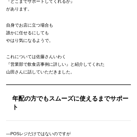
『どこまでサポートしてくれるか』
があります。
自身でお店に立つ場合も
誰かに任せるにしても
やはり気になるようで。
これについては佐藤さんいわく
『営業部で飲食店事例に詳しい』と紹介してくれた
山田さんに話していただきました。
年配の方でもスムーズに使えるまでサポー
ト
—POSレジだけではないのですが