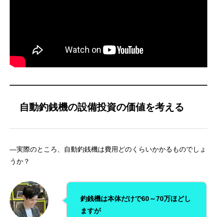
自動釣銭機の設備投資の価値を考える
—実際のところ、自動釣銭機は費用どのくらいかかるものでしょ
うか？
釣銭機は本体だけで60～70万ほどし
ますが