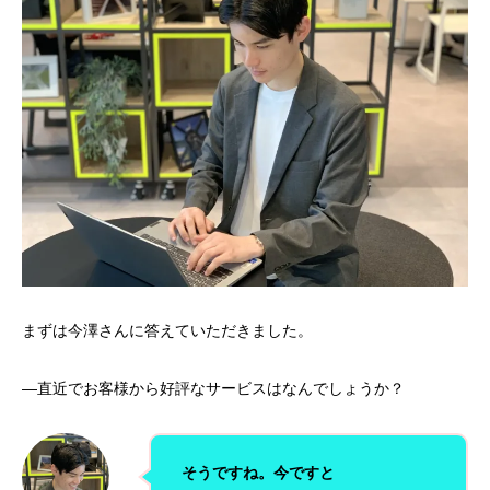
まずは今澤さんに答えていただきました。
—直近でお客様から好評なサービスはなんでしょうか？
そうですね。今ですと