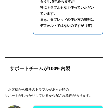
もう4，5年経ちますが
特にトラブルもなく
使っていただい
ています。
まぁ、タブレッドの使い方の説明は
デフォルトではないのですが（笑）
サポートチームが100%内製
—お客様から機器のトラブルがあった時の
サポートがしっかりしているか心配される声があります。