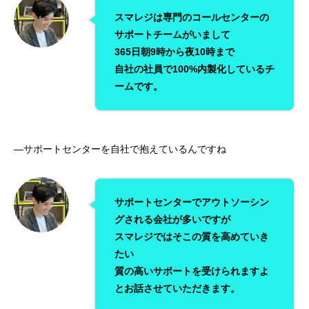
スマレジは専門のコールセンターの
サポートチームがいまして
365日朝9時から夜10時まで
自社の社員で100%内製化しているチ
ームです。
—サポートセンターを自社で抱えているんですね
サポートセンターでアウトソーシン
グされる会社が多いですが
スマレジではそこの質を高めていき
たい
質の高いサポートを受けられますよ
とお話させていただきます。