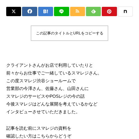
この記事のタイトルとURLをコピーする
クライアントさんがお店で利用していたりと
前々からお仕事でご一緒しているスマレジさん。
この度スマレジ渋谷ショールームで
営業部の今澤さん、佐藤さん、山田さんに
スマレジのサービスやPOSレジの今の話
今後スマレジはどんな展開を考えているかなど
インタビューさせていただきました。
記事を読む前にスマレジの資料を
確認したい方はこちらからどうぞ