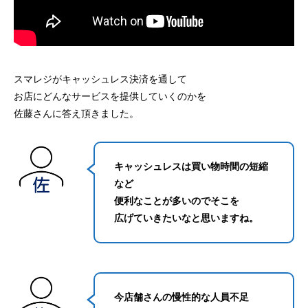
スマレジがキャッシュレス決済を通して
お店にどんなサービスを提供していくのかを
佐藤さんに答え頂きました。
キャッシュレスは買い物時間の短縮
など
便利なことが多いのでそこを
広げていきたいなと思いますね。
今店舗さんの慢性的な人員不足