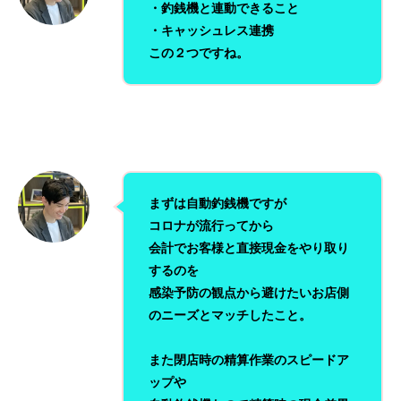
・釣銭機と連動できること
・キャッシュレス連携
この２つですね。
まずは自動釣銭機ですが
コロナが流行ってから
会計でお客様と直接現金をやり取り
するのを
感染予防の観点から避けたいお店側
のニーズとマッチしたこと。
また閉店時の精算作業のスピードア
ップや