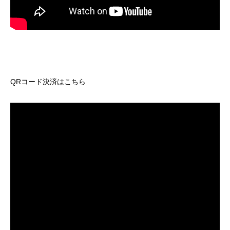
QRコード決済はこちら