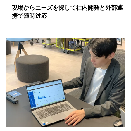
現場からニーズを探して社内開発と外部連
携で随時対応