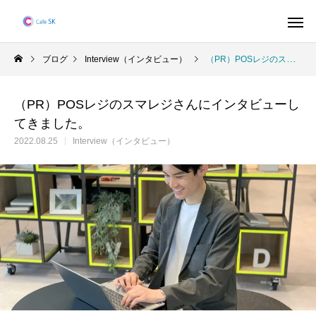
ブログ
Interview（インタビュー）
（PR）POSレジのスマレジさんにインタビューしてきました。
（PR）POSレジのスマレジさんにインタビューし
てきました。
2022.08.25
Interview（インタビュー）