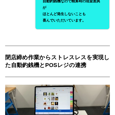
自動釣銭機なので精算時の現金差異
が
ほとんど発生しないことも
喜んでいただいています。
閉店締め作業からストレスレスを実現し
た自動釣銭機とPOSレジの連携