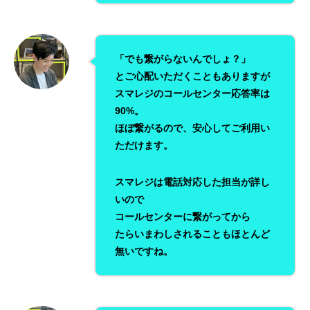
「でも繋がらないんでしょ？」
とご心配いただくこともありますが
スマレジのコールセンター応答率は
90%。
ほぼ繋がるので、安心してご利用い
ただけます。
スマレジは電話対応した担当が詳し
いので
コールセンターに繋がってから
たらいまわしされることもほとんど
無いですね。