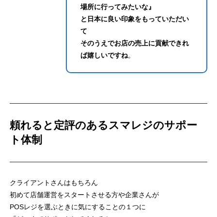
場所に行ってみたいな』
と日本に良い印象をもっていただい
て
そのうえでお店の売上に貢献できれ
ば嬉しいですね
。
頼れると定評のあるスマレジのサポー
ト体制
クライアントさんはもちろん
初めて店舗運営をスタートさせる方や企業さんが
POSレジを選ぶときに気にすることの１つに