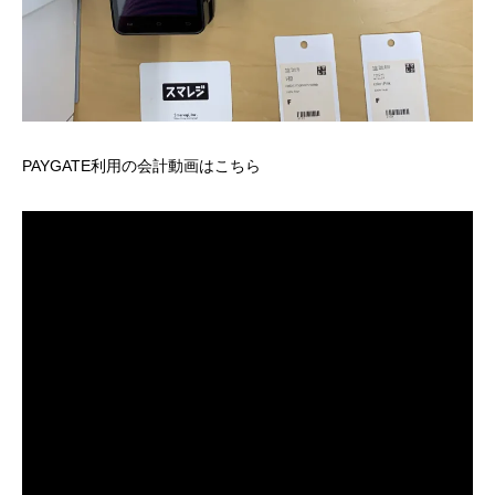
PAYGATE利用の会計動画はこちら