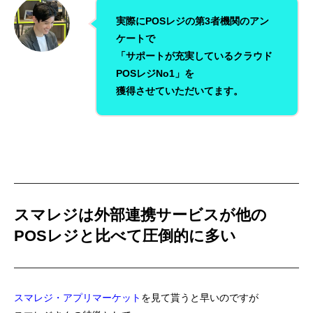
実際にPOSレジの第3者機関のアン
ケートで
「サポートが充実しているクラウド
POSレジNo1」を
獲得させていただいてます。
スマレジは外部連携サービスが他の
POSレジと比べて圧倒的に多い
スマレジ・アプリマーケット
を見て貰うと早いのですが