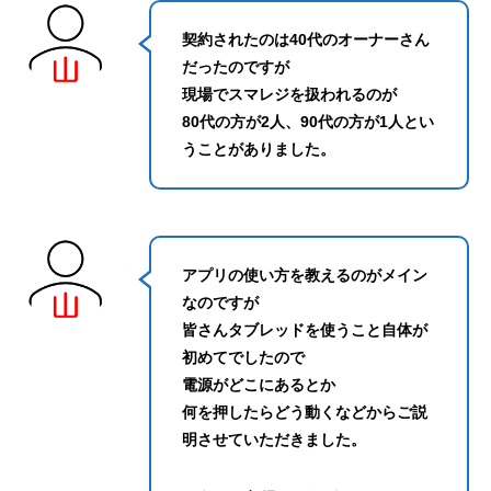
契約されたのは40代のオーナーさん
だったのですが
現場でスマレジを扱われるのが
80代の方が2人、90代の方が1人とい
うことがありました。
アプリの使い方を教えるのがメイン
なのですが
皆さんタブレッドを使うこと自体が
初めてでしたので
電源がどこにあるとか
何を押したらどう動くなどからご説
明させていただきました。