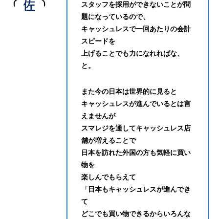
スタッフを採用ができないことが問
題になっているので、
キャッシュレスで一回あたりの会計
スピードを
上げることでも力になれればな、
と。
また今の日本は世界的に見ると
キャッシュレスが進んでいるとは言
えませんが
スマレジを通してキャッシュレス店
舗が増えることで
日本を訪れた外国の方も気軽に買い
物を
楽しんでもらえて
『
日本もキャッシュレスが進んでき
て
どこでも買い物できるからいろんな