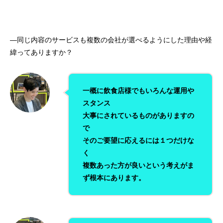
—同じ内容のサービスも複数の会社が選べるようにした理由や経
緯ってありますか？
一概に飲食店様でもいろんな運用や
スタンス
大事にされているものがありますの
で
そのご要望に応えるには１つだけな
く
複数あった方が良いという考えがま
ず根本にあります。