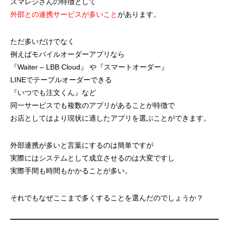
スマレジさんの特徴として
外部との連携サービスが多いこと
があります。
ただ多いだけでなく
例えばモバイルオーダーアプリなら
『Waiter – LBB Cloud』 や『スマートオーダー』
LINEでテーブルオーダーできる
『いつでも注文くん』など
同一サービスでも複数のアプリがあることが特徴で
お店としてはより現状に適したアプリを選ぶことができます。
外部連携が多いと言葉にするのは簡単ですが
実際にはシステムとして成立させるのは大変ですし
実際手間も時間もかかることが多い。
それでもなぜここまで多くすることを選んだのでしょうか？