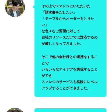
その上でスマレジにいただいた
「請求書をだしたい」
「テーブルからオーダーをとりた
い」
な色々なご要望に対して
自社のリソースだけでは対応するの
が厳しくなってきました。
そこで他の会社様との連携をするこ
とで
いろいろなアイデアを実現すること
ができ
スマレジのサービスも格段にレベル
アップすることができました。
Twitter
instagram