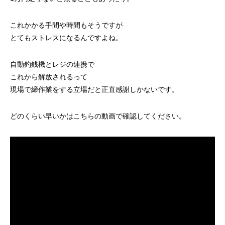
これかかる手間や時間もそうですが
とてもストレスになるんですよね。
自動釣銭機とレジの連携で
これから解放されるって
現場で締作業をする立場だと正直感謝しかないです。
どのくらい早いかはこちらの動画で確認してください。