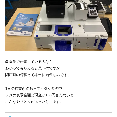
飲食業で仕事している人なら
わかってもらえると思うのですが
閉店時の精算って本当に面倒なのです。
1日の営業が終わってクタクタの中
レジの表示金額と現金が100円合わないと
こんなやりとりがあったりします。