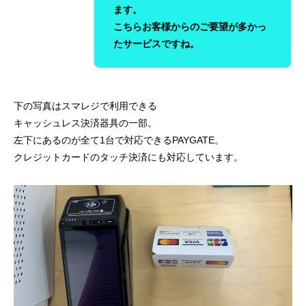
ます。
こちらお客様からのご要望が多かっ
たサービスですね。
下の写真はスマレジで利用できる
キャッシュレス決済器具の一部。
左下にあるのが全て1台で対応できるPAYGATE。
クレジットカードのタッチ決済にも対応しています。