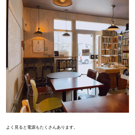
よく見ると電源もたくさんあります。