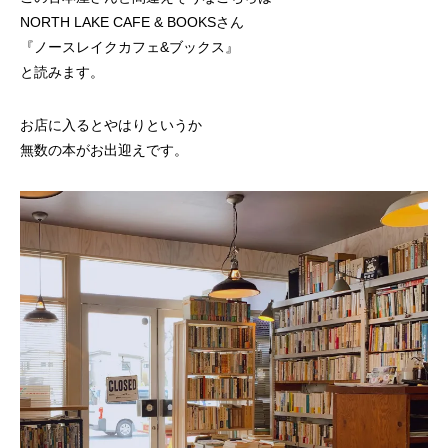
NORTH LAKE CAFE & BOOKSさん
『ノースレイクカフェ&ブックス』
と読みます。
お店に入るとやはりというか
無数の本がお出迎えです。