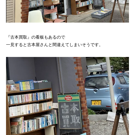
『古本買取』の看板もあるので
一見すると古本屋さんと間違えてしまいそうです。