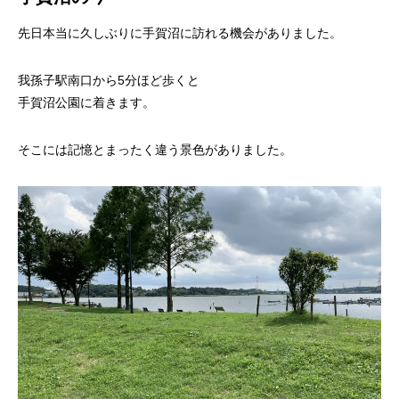
先日本当に久しぶりに手賀沼に訪れる機会がありました。
我孫子駅南口から5分ほど歩くと
手賀沼公園に着きます。
そこには記憶とまったく違う景色がありました。