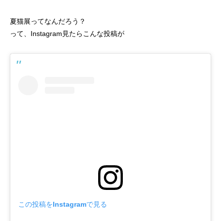
夏猫展ってなんだろう？
って、Instagram見たらこんな投稿が
この投稿をInstagramで見る