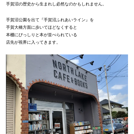
手賀沼の歴史から生まれし必然なのかもしれません。
手賀沼公園を出て『手賀沼ふれあいライン』を
手賀大橋方面に歩いてほどなくすると
本棚にびっしりと本が並べられている
店先が視界に入ってきます。