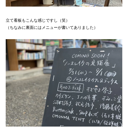
立て看板もこんな感じですし（笑）
（ちなみに裏面にはメニューが書いてありました）