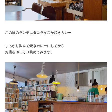
この日のランチはタコライスか焼きカレー
しっかり悩んで焼きカレーにしてから
お店をゆっくり眺めてみます。