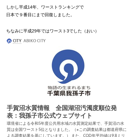
しかし平成14年、ワーストランキングで
日本で９番目にまで回復しました。
ちなみに平成29年ではワースト3でした（おい）