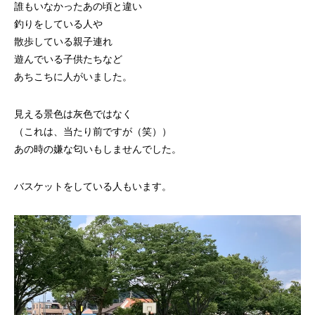
誰もいなかったあの頃と違い
釣りをしている人や
散歩している親子連れ
遊んでいる子供たちなど
あちこちに人がいました。
見える景色は灰色ではなく
（これは、当たり前ですが（笑））
あの時の嫌な匂いもしませんでした。
バスケットをしている人もいます。