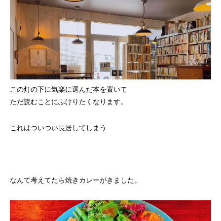
この灯の下に気楽に選んだ本を置いて
ただ読むことにふけりたくなります。
これはついつい長居してしまう
なんて考えてたら焼きカレーがきました。