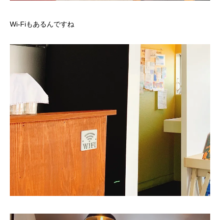
Wi-Fiもあるんですね