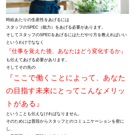
時給あたりの生産性をあげるには
スタッフのSPEC（能力）をあげる必要があります。
そしてスタッフのSPECをあげるにはただやり方を教えればいい
というわけでななく
『仕事を覚えた後、あなたはどう変化するか』
も伝えてあげる必要があります。
そしてその先の
『ここで働くことによって、あなた
の目指す未来にとってこんなメリッ
トがある』
ということも伝えなければなりません。
そのためには普段からスタッフとのコミュニケーションを密に
し、