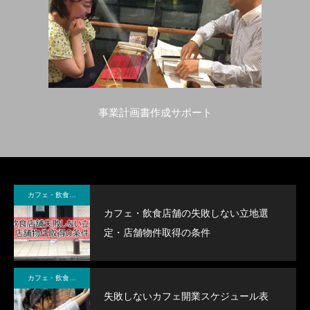
事業計画書作成サポート
カフェ・飲食店経営
カフェ・飲食店舗の失敗しない立地選
定・店舗物件取得の条件
カフェ・飲食店開業
失敗しないカフェ開業スケジュール表