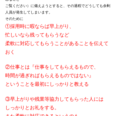
ご覧ください）に備えようとすると、その過程でどうしても余剰
人員が発生してしまいます。
そのために
①採用時に暇ならば早上がり、
忙しいなら残ってもらうなど
柔軟に対応してもらうことがあることを伝えて
おく
②仕事とは『仕事をしてもらえるもので、
時間が過ぎればもらえるものではない』
ということを最初にしっかりと教える
③早上がりや残業等協力してもらった人には
しっかりとお礼をする。