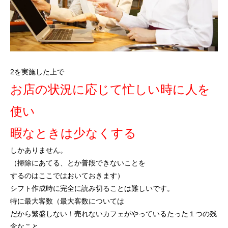
2を実施した上で
お店の状況に応じて忙しい時に人を
使い
暇なときは少なくする
しかありません。
（掃除にあてる、とか普段できないことを
するのはここではおいておきます）
シフト作成時に完全に読み切ることは難しいです。
特に最大客数（最大客数については
だから繁盛しない！売れないカフェがやっているたった１つの残
念なこと