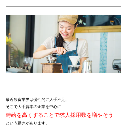
最近飲食業界は慢性的に人手不足。
そこで大手資本の企業を中心に
時給を高くすることで求人採用数を増やそう
という動きがあります。