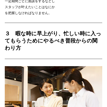
一定期間ごとに面談をするなどし
スタッフが叶えたいことはなにか
を把握しなければなりません。
３ 暇な時に早上がり、忙しい時に入っ
てもらうためにやるべき普段からの関
わり方