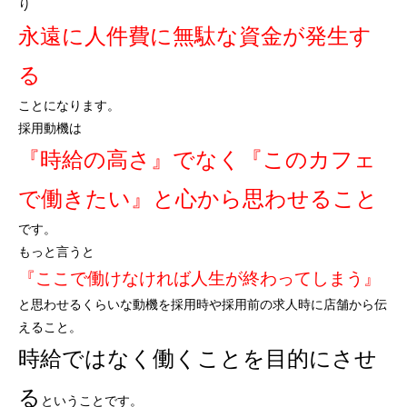
り
永遠に人件費に無駄な資金が発生す
る
ことになります。
採用動機は
『時給の高さ』でなく『このカフェ
で働きたい』と心から思わせること
です。
もっと言うと
『ここで働けなければ人生が終わってしまう』
と思わせるくらいな動機を採用時や採用前の求人時に店舗から伝
えること。
時給ではなく働くことを目的にさせ
る
ということです。