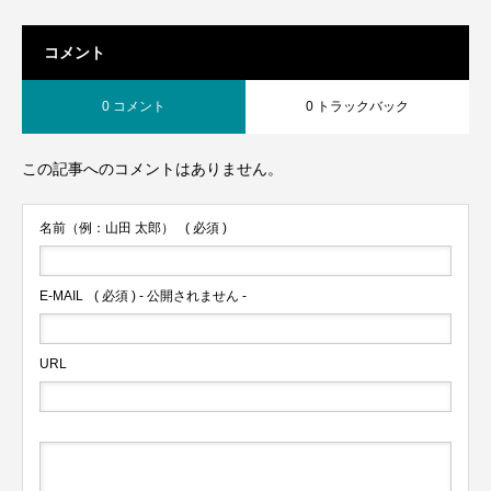
コメント
0 コメント
0 トラックバック
この記事へのコメントはありません。
名前（例：山田 太郎）
( 必須 )
E-MAIL
( 必須 ) - 公開されません -
URL