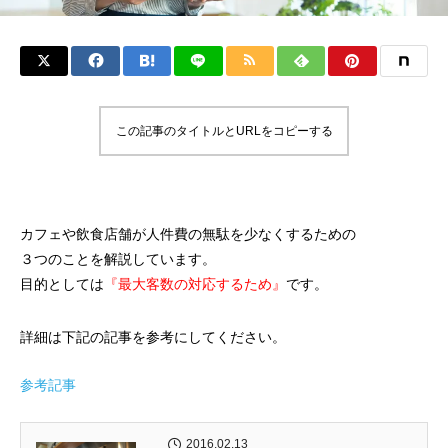
この記事のタイトルとURLをコピーする
カフェや飲食店舗が人件費の無駄を少なくするための
３つのことを解説しています。
目的としては
『最大客数の対応するため』
です。
詳細は下記の記事を参考にしてください。
参考記事
2016.02.13