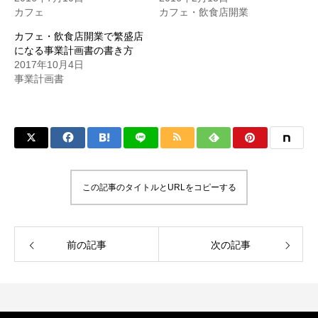
カフェ
カフェ・飲食店開業
カフェ・飲食店開業で繁盛店
になる事業計画書の書き方
2017年10月4日
事業計画書
この記事のタイトルとURLをコピーする
前の記事
次の記事