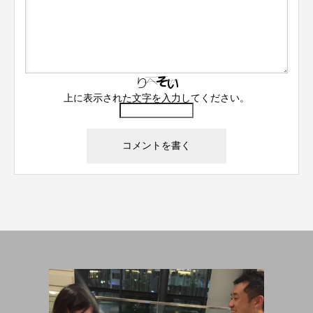
上に表示された文字を入力してください。