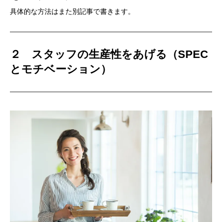
具体的な方法はまた別記事で書きます。
２ スタッフの生産性をあげる（SPEC
とモチベーション）