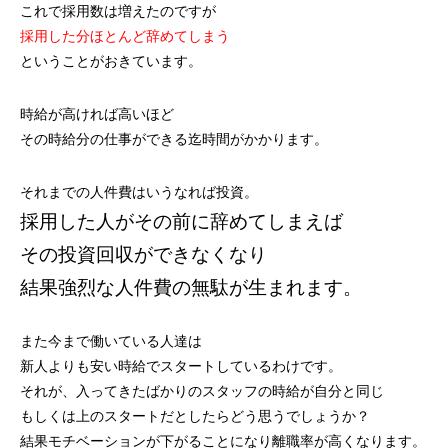
これで採用数は増えたのですが
採用した分ほとんど辞めてしまう
ということがおきています。
時給が高ければ高いほど
その時給分の仕事ができる迄時間がかかります。
それまでの人件費はいうなれば投資。
採用した人がその前に辞めてしまえば
その投資回収ができなくなり
結果強烈な人件費の無駄が生まれます。
また今まで働いている人達は
新人よりも安い時給でスタートしているわけです。
それが、入ってきたばかりのスタッフの時給が自分と同じ
もしくは上のスタートだとしたらどう思うでしょうか？
結果モチベーションが下がることになり離職率が高くなります。