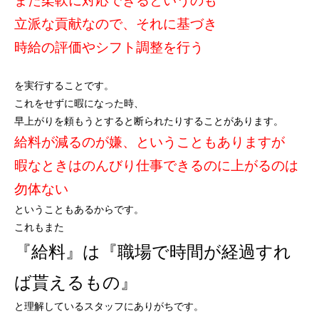
また柔軟に対応できるというのも
立派な貢献なので、それに基づき
時給の評価やシフト調整を行う
を実行することです。
これをせずに暇になった時、
早上がりを頼もうとすると断られたりすることがあります。
給料が減るのが嫌、ということもありますが
暇なときはのんびり仕事できるのに上がるのは
勿体ない
ということもあるからです。
これもまた
『給料』は『職場で時間が経過すれ
ば貰えるもの』
と理解しているスタッフにありがちです。