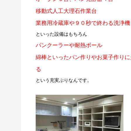
移動式人工大理石作業台
業務用冷蔵庫や９０秒で終わる洗浄機
といった設備はもちろん
パンクーラーや耐熱ボール
綿棒といったパン作りやお菓子作りに
る
という充実ぶりなんです。