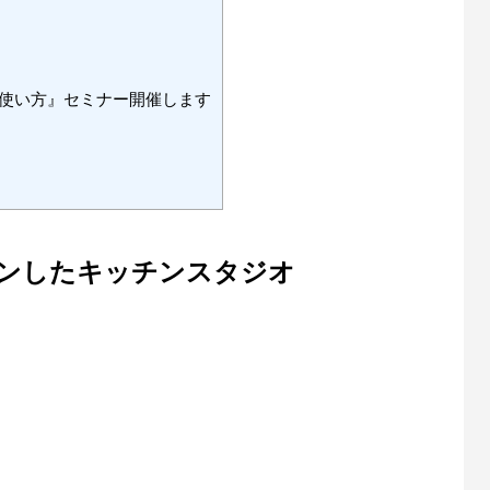
『使い方』セミナー開催します
ープンしたキッチンスタジオ