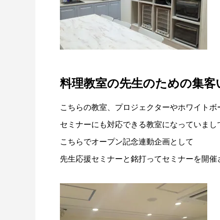
料理教室の先生のための集客
こちらの教室、プロジェクターやホワイトボ
セミナーにも対応できる教室になっていまし
こちらでオープン記念連動企画として
先生応援セミナーと銘打ってセミナーを開催