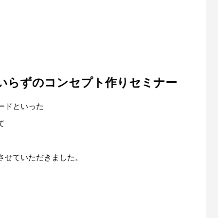
いらずのコンセプト作りセミナー
ードといった
て
させていただきました。