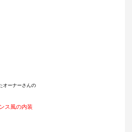
たオーナーさんの
ンス風の内装