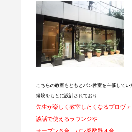
こちらの教室もともとパン教室を主催してい
経験をもとに設計されており
先生が楽しく教室したくなるプロヴァ
談話で使えるラウンジや
オーブン６台、パン発酵器４台