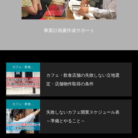
事業計画書作成サポート
カフェ・飲食店経営
カフェ・飲食店舗の失敗しない立地選
定・店舗物件取得の条件
カフェ・飲食店開業
失敗しないカフェ開業スケジュール表
～準備とやること～